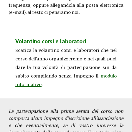
frequenza, oppure allegandola alla posta elettronica
(e-mail), al resto ci pensiamo noi.
Volantino corsi e laboratori
Scarica la
volantino corsi e laboratori
che nel
corso dell'anno organizzeremo e nei quali puoi
dare la tua volontà di partecipazione sin da
subito compilando senza impegno il
modulo
informativo
.
La partecipazione alla prima serata del corso non
comporta alcun impegno d'iscrizione all'associazione
e che eventualmente, se di vostro interesse la