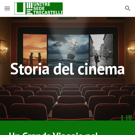
Skip to main content
Skip to navigation
Storia del cinema