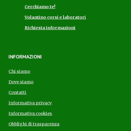
Cerchiamo te!
Volantino corsi e laboratori
Richiesta informazioni
INFORMAZIONI
Chi siamo
Dove siamo
Contatti
Informativa privacy
Informativa cookies
Obblighi di trasparenza