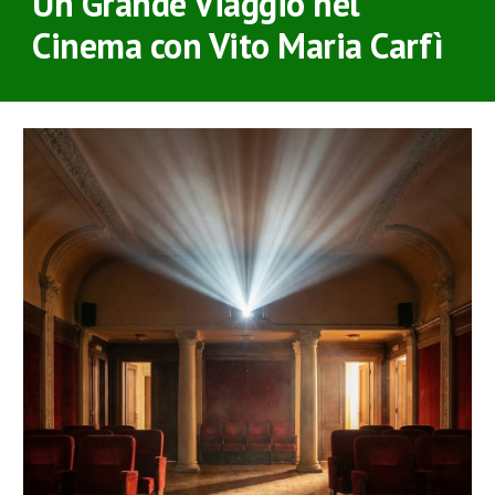
Un Grande Viaggio nel
Cinema con Vito Maria Carfì