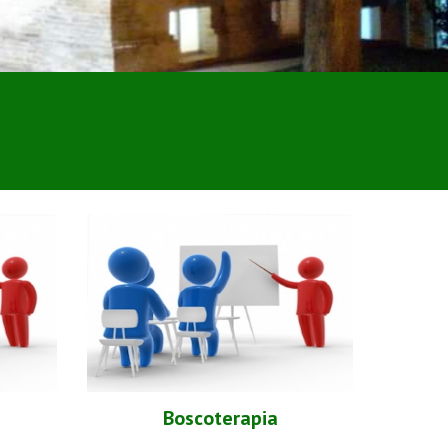
Boscoterapia