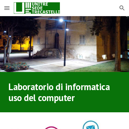
Skip to main content
Skip to navigation
Laboratorio di informatica
uso del computer