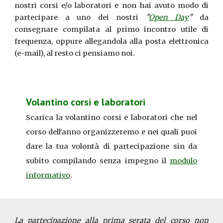
nostri corsi e/o laboratori e non hai avuto modo di
partecipare a uno dei nostri
"
Open Day
"
da
consegnare compilata al primo incontro utile di
frequenza, oppure allegandola alla posta elettronica
(e-mail), al resto ci pensiamo noi.
Volantino corsi e laboratori
Scarica la
volantino corsi e laboratori
che nel
corso dell'anno organizzeremo e nei quali puoi
dare la tua volontà di partecipazione sin da
subito compilando senza impegno il
modulo
informativo
.
La partecipazione alla prima serata del corso non