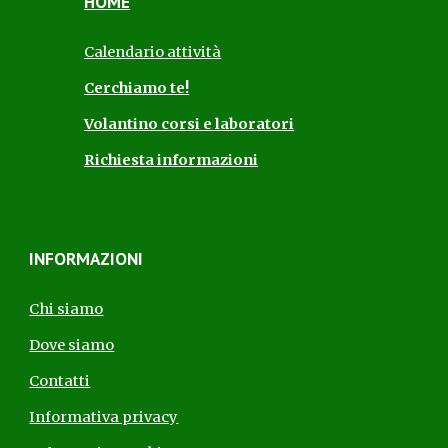
HOME
Calendario attività
Cerchiamo te!
Volantino corsi e laboratori
Richiesta informazioni
INFORMAZIONI
Chi siamo
Dove siamo
Contatti
Informativa privacy