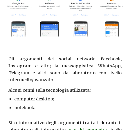
Gli argomenti
dei
social network: Facebook,
Instagram
e altri; la messaggistica: WhatsApp,
Telegram e altri sono da laboratorio con livello
intermedio/avanzato.
Alcuni cenni sulla tecnologia utilizzata:
computer desktop;
notebook.
Sito informativo degli argomenti trattati durante il
laboratorio di informatica
uso del computer
livello