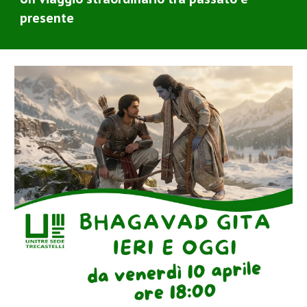
presente