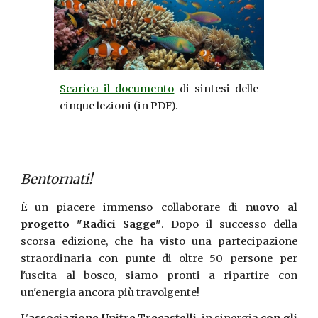
Scarica il documento
di sintesi delle
cinque lezioni (in PDF).
Bentornati!
È un piacere immenso collaborare di
nuovo al
progetto "Radici Sagge"
. Dopo il successo della
scorsa edizione, che ha visto una partecipazione
straordinaria con punte di oltre 50 persone per
l'uscita al bosco, siamo pronti a ripartire con
un'energia ancora più travolgente!