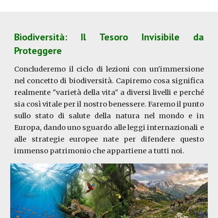
Biodiversità: Il Tesoro Invisibile da
Proteggere
Concluderemo il ciclo di lezioni con un'immersione
nel concetto di biodiversità. Capiremo cosa significa
realmente "varietà della vita" a diversi livelli e perché
sia così vitale per il nostro benessere. Faremo il punto
sullo stato di salute della natura nel mondo e in
Europa, dando uno sguardo alle leggi internazionali e
alle strategie europee nate per difendere questo
immenso patrimonio che appartiene a tutti noi.