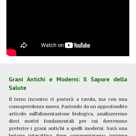
Grani Antichi e Moderni: Il Sapore della
Salute
Il terzo incontro ci porterà a tavola, ma con una
consapevolezza nuova. Partendo da un approfondito
articolo sull'alimentazione biologica, analizzeremo
dieci motivi fondamentali per cui dovremmo
preferire i grani antichi a quelli moderni. Sarà una
lezione interattiva dove commenteremo insieme