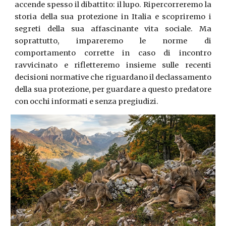
accende spesso il dibattito: il lupo. Ripercorreremo la
storia della sua protezione in Italia e scopriremo i
segreti della sua affascinante vita sociale. Ma
soprattutto, impareremo le norme di
comportamento corrette in caso di incontro
ravvicinato e rifletteremo insieme sulle recenti
decisioni normative che riguardano il declassamento
della sua protezione, per guardare a questo predatore
con occhi informati e senza pregiudizi.