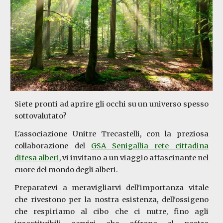
Siete pronti ad aprire gli occhi su un universo spesso
sottovalutato?
L'associazione Unitre Trecastelli, con la preziosa
collaborazione del
GSA Senigallia rete cittadina
difesa alberi
, vi invitano a un viaggio affascinante nel
cuore del mondo degli alberi.
Preparatevi a meravigliarvi dell'importanza vitale
che rivestono per la nostra esistenza, dell'ossigeno
che respiriamo al cibo che ci nutre, fino agli