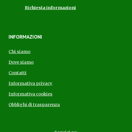
Richiesta informazioni
INFORMAZIONI
Chi siamo
Dove siamo
Contatti
Informativa privacy
Informativa cookies
Obblighi di trasparenza