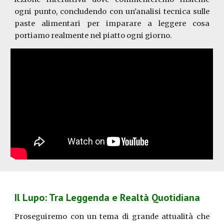
ogni punto, concludendo con un'analisi tecnica sulle
paste alimentari per imparare a leggere cosa
portiamo realmente nel piatto ogni giorno.
Il Lupo: Tra Leggenda e Realtà Quotidiana
Proseguiremo con un tema di grande attualità che