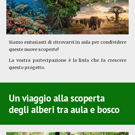
Siamo entusiasti di ritrovarvi in aula per condividere
queste nuove scoperte!
La vostra partecipazione è la linfa che fa crescere
questo progetto.
Un viaggio alla scoperta
degli alberi tra aula e bosco