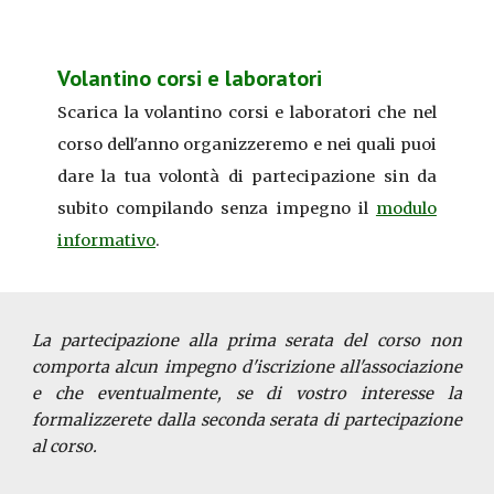
Volantino corsi e laboratori
Scarica la
volantino corsi e laboratori
che nel
corso dell'anno organizzeremo e nei quali puoi
dare la tua volontà di partecipazione sin da
subito compilando senza impegno il
modulo
informativo
.
La partecipazione alla prima serata del corso non
comporta alcun impegno d'iscrizione all'associazione
e che eventualmente, se di vostro interesse la
formalizzerete dalla seconda serata di partecipazione
al corso.