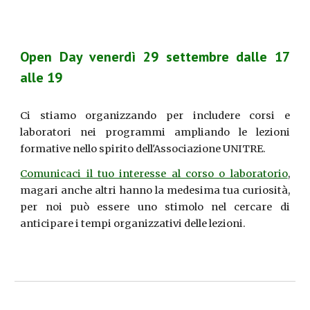
Open Day venerdì 29 settembre dalle 17
alle 19
Ci stiamo organizzando per includere corsi e
laboratori nei programmi ampliando le lezioni
formative nello spirito dell'Associazione UNITRE.
Comunicaci il tuo interesse al corso o laboratorio
,
magari anche altri hanno la medesima tua curiosità,
per noi può essere uno stimolo nel cercare di
anticipare i tempi organizzativi delle lezioni.