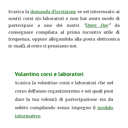
Scarica la
domanda d'iscrizione
se sei interessato ai
nostri corsi e/o laboratori e non hai avuto modo di
partecipare a uno dei nostri
"
Open Day
"
da
consegnare compilata al primo incontro utile di
frequenza, oppure allegandola alla posta elettronica
(e-mail), al resto ci pensiamo noi.
Volantino corsi e laboratori
Scarica la
volantino corsi e laboratori
che nel
corso dell'anno organizzeremo e nei quali puoi
dare la tua volontà di partecipazione sin da
subito compilando senza impegno il
modulo
informativo
.