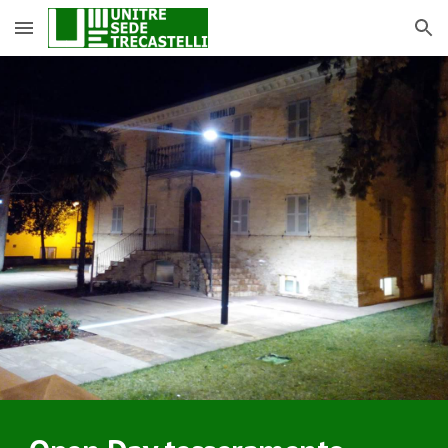
Skip to main content
Skip to navigation